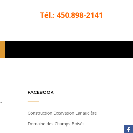
Tél.: 450.898-2141
FACEBOOK
.
Construction Excavation Lanaudière
Domaine des Champs Boisés