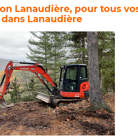
on Lanaudière, pour tous vo
n dans Lanaudière