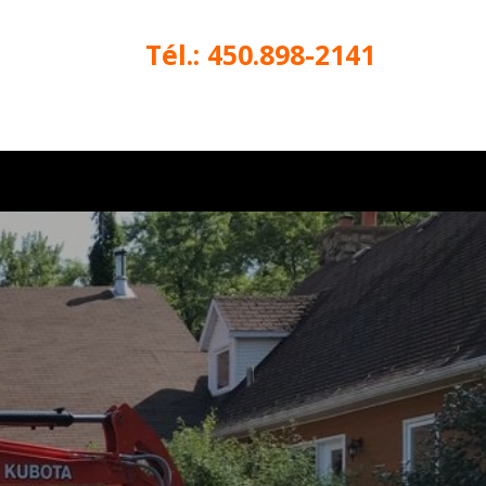
Tél.: 450.898-2141