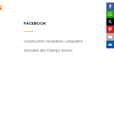
s
FACEBOOK
Construction Excavation Lanaudière
Domaine des Champs Boisés